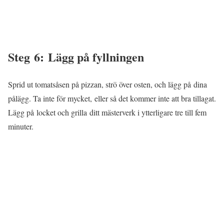
Steg 6: Lägg på fyllningen
Sprid ut tomatsåsen på pizzan, strö över osten, och lägg på dina
pålägg. Ta inte för mycket, eller så det kommer inte att bra tillagat.
Lägg på locket och grilla ditt mästerverk i ytterligare tre till fem
minuter.