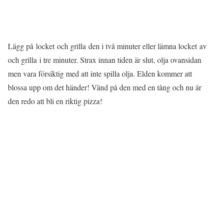
Lägg på locket och grilla den i två minuter eller lämna locket av
och grilla i tre minuter. Strax innan tiden är slut, olja ovansidan
men vara försiktig med att inte spilla olja. Elden kommer att
blossa upp om det händer! Vänd på den med en tång och nu är
den redo att bli en riktig pizza!