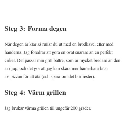
Steg 3: Forma degen
När degen är klar så rullar du ut med en brödkavel eller med
händerna. Jag föredrar att göra en oval snarare än en perfekt
cirkel. Det passar min grill bättre, som är mycket bredare än den
är djup, och det gör att jag kan skära mer hanterbara bitar
av pizzan för att äta (och spara om det blir rester).
Steg 4: Värm grillen
Jag brukar värma grillen till ungefär 200 grader.