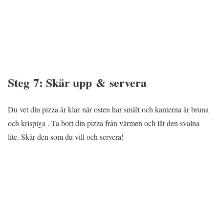
Steg 7: Skär upp & servera
Du vet din pizza är klar när osten har smält och kanterna är bruna
och krispiga . Ta bort din pizza från värmen och låt den svalna
lite. Skär den som du vill och servera!