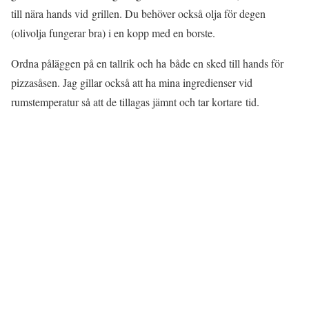
till nära hands vid grillen. Du behöver också olja för degen
(olivolja fungerar bra) i en kopp med en borste.
Ordna påläggen på en tallrik och ha både en sked till hands för
pizzasåsen. Jag gillar också att ha mina ingredienser vid
rumstemperatur så att de tillagas jämnt och tar kortare tid.