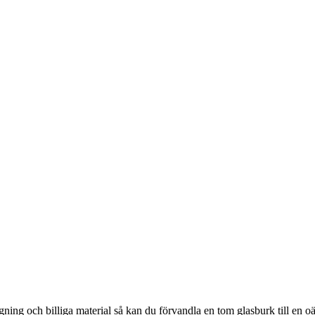
gning och billiga material så kan du förvandla en tom glasburk till en oä