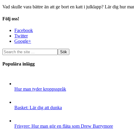
Vad skulle vara bättre än att ge bort en katt i julklapp? Lär dig hur m
Följ oss!
Facebook
Twitter
Google+
Populära inlägg
Hur man tyder kroppsspråk
Basket: Lär dig att dunka
Frisyrer: Hur man gör en fläta som Drew Barrymore