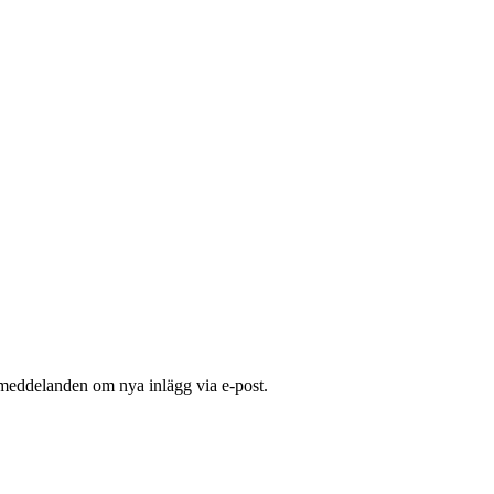
 meddelanden om nya inlägg via e-post.