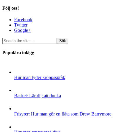
Följ oss!
Facebook
Twitter
Google+
Populära inlägg
Hur man tyder kroppsspråk
Basket: Lär dig att dunka
Frisyrer: Hur man gör en fläta som Drew Barrymore