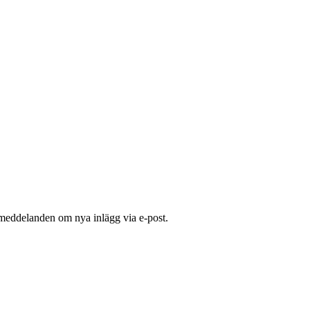
 meddelanden om nya inlägg via e-post.