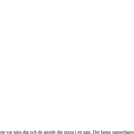
som var nära dig och de gjorde din pizza i en ugn. Det fanns sannerligen 