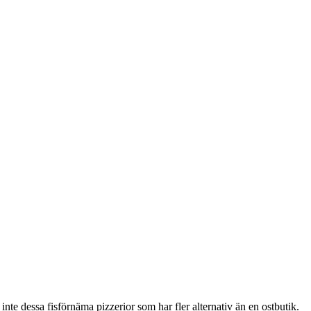
inte dessa fisförnäma pizzerior som har fler alternativ än en ostbutik.