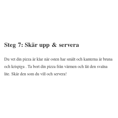
Steg 7: Skär upp & servera
Du vet din pizza är klar när osten har smält och kanterna är bruna
och krispiga . Ta bort din pizza från värmen och låt den svalna
lite. Skär den som du vill och servera!