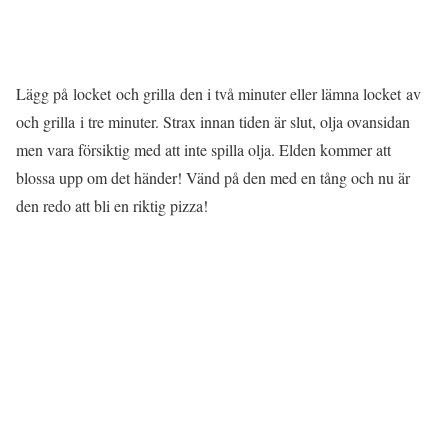
Lägg på locket och grilla den i två minuter eller lämna locket av
och grilla i tre minuter. Strax innan tiden är slut, olja ovansidan
men vara försiktig med att inte spilla olja. Elden kommer att
blossa upp om det händer! Vänd på den med en tång och nu är
den redo att bli en riktig pizza!