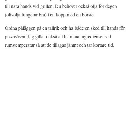
till nära hands vid grillen. Du behöver också olja för degen
(olivolja fungerar bra) i en kopp med en borste.
Ordna påläggen på en tallrik och ha både en sked till hands för
pizzasåsen. Jag gillar också att ha mina ingredienser vid
rumstemperatur så att de tillagas jämnt och tar kortare tid.