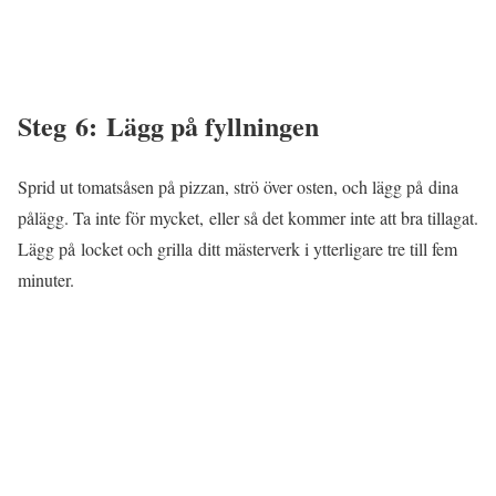
Steg 6: Lägg på fyllningen
Sprid ut tomatsåsen på pizzan, strö över osten, och lägg på dina
pålägg. Ta inte för mycket, eller så det kommer inte att bra tillagat.
Lägg på locket och grilla ditt mästerverk i ytterligare tre till fem
minuter.