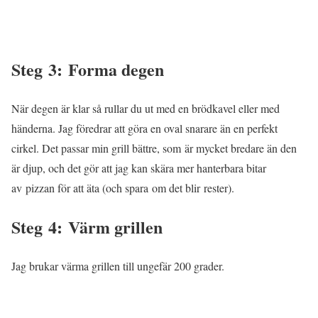
Steg 3: Forma degen
När degen är klar så rullar du ut med en brödkavel eller med
händerna. Jag föredrar att göra en oval snarare än en perfekt
cirkel. Det passar min grill bättre, som är mycket bredare än den
är djup, och det gör att jag kan skära mer hanterbara bitar
av pizzan för att äta (och spara om det blir rester).
Steg 4: Värm grillen
Jag brukar värma grillen till ungefär 200 grader.