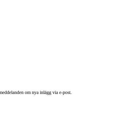
 meddelanden om nya inlägg via e-post.