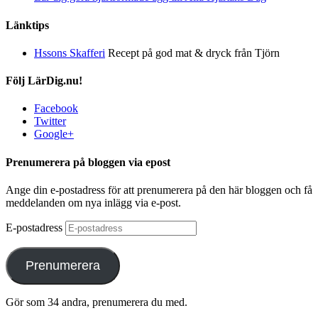
Länktips
Hssons Skafferi
Recept på god mat & dryck från Tjörn
Följ LärDig.nu!
Facebook
Twitter
Google+
Prenumerera på bloggen via epost
Ange din e-postadress för att prenumerera på den här bloggen och få
meddelanden om nya inlägg via e-post.
E-postadress
Prenumerera
Gör som 34 andra, prenumerera du med.