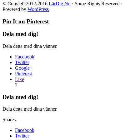
© Copyleft 2012-2016
LärDig.Nu
· Some Rights Reserved ·
Powered by
WordPress
Pin It on Pinterest
Dela med dig!
Dela detta med dina vänner.
Facebook
Twitter
Google+
Pinterest
Like
7
Dela med dig!
Dela detta med dina vänner.
Shares
Facebook
Twitter