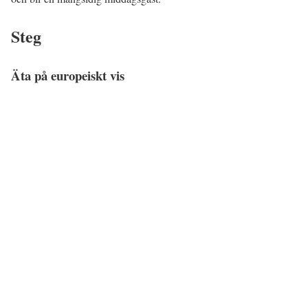
Steg
Äta på europeiskt vis