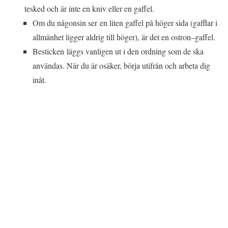
tesked och är inte en kniv eller en gaffel.
Om du någonsin ser en liten gaffel på höger sida (gafflar i
allmänhet ligger aldrig till höger), är det en ostron–gaffel.
Besticken läggs vanligen ut i den ordning som de ska
användas. När du är osäker, börja utifrån och arbeta dig
inåt.