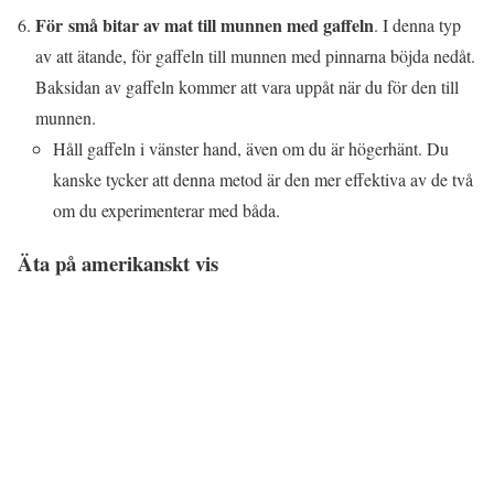
För små bitar av mat till munnen med gaffeln
. I denna typ
av att ätande, för gaffeln till munnen med pinnarna böjda nedåt.
Baksidan av gaffeln kommer att vara uppåt när du för den till
munnen.
Håll gaffeln i vänster hand, även om du är högerhänt. Du
kanske tycker att denna metod är den mer effektiva av de två
om du experimenterar med båda.
Äta på amerikanskt vis