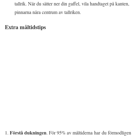
tallrik. När du sätter ner din gaffel, vila handtaget på kanten,
pinnarna nära centrum av tallriken.
Extra måltidstips
Förstå dukningen
. För 95% av måltiderna har du förmodligen