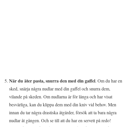
När du äter pasta, snurra den med din gaffel
. Om du har en
sked, snärja några nudlar med din gaffel och snurra dem,
vilande på skeden. Om nudlarna är för långa och har visat
besvärliga, kan du klippa dem med din kniv vid behov. Men
innan du tar några drastiska åtgärder, försök att ta bara några
nudlar åt gången. Och se till att du har en servett på redo!