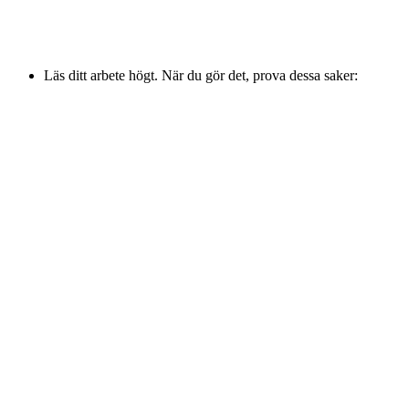
Läs ditt arbete högt. När du gör det, prova dessa saker: