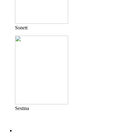
Sonett
Sestina