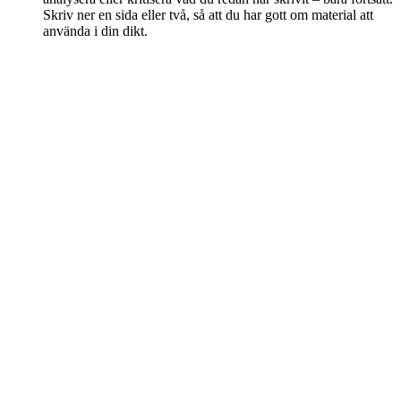
Skriv ner en sida eller två, så att du har gott om material att
använda i din dikt.