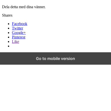
Dela detta med dina vänner.
Shares
Facebook
Twitter
Google+
Pinterest
Like
Go to mobile version