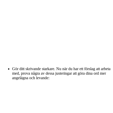
Gör ditt skrivande starkare. Nu när du har ett förslag att arbeta
med, prova några av dessa justeringar att göra dina ord mer
angelägna och levande: