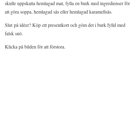
skulle uppskatta hemlagad mat, fylla en burk med ingredienser för
att göra soppa, hemlagad sås eller hemlagad karamellsås.
Slut på idéer? Köp ett presentkort och göm det i burk fylld med
falsk snö.
Klicka på bilden för att förstora.