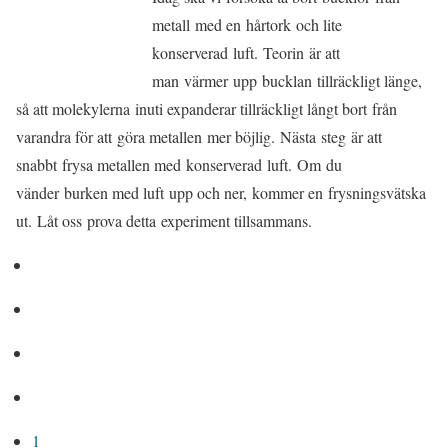
metall med en hårtork och lite
konserverad luft. Teorin är att
man värmer upp bucklan tillräckligt länge,
så att molekylerna inuti expanderar tillräckligt långt bort från
varandra för att göra metallen mer böjlig. Nästa steg är att
snabbt frysa metallen med konserverad luft. Om du
vänder burken med luft upp och ner, kommer en frysningsvätska
ut. Låt oss prova detta experiment tillsammans.
1