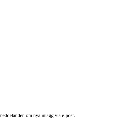
 meddelanden om nya inlägg via e-post.