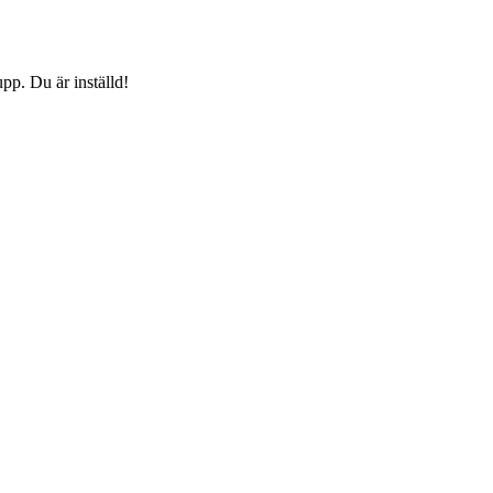
pp. Du är inställd!