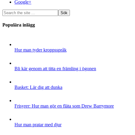
Google+
Populära inlägg
Hur man tyder kroppsspråk
Bli kär genom att titta en främling i ögonen
Basket: Lär dig att dunka
Frisyrer: Hur man gör en fläta som Drew Barrymore
Hur man pratar med djur