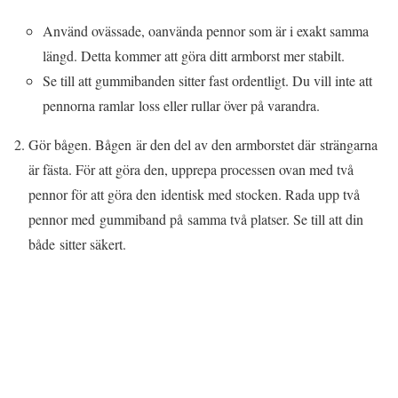
Använd ovässade, oanvända pennor som är i exakt samma
längd. Detta kommer att göra ditt armborst mer stabilt.
Se till att gummibanden sitter fast ordentligt. Du vill inte att
pennorna ramlar loss eller rullar över på varandra.
Gör bågen. Bågen är den del av den armborstet där strängarna
är fästa. För att göra den, upprepa processen ovan med två
pennor för att göra den identisk med stocken. Rada upp två
pennor med gummiband på samma två platser. Se till att din
både sitter säkert.