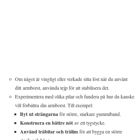
Om något är vingligt eller verkade sitta löst när du använt
ditt armborst, använda tejp för att stabilisera det.
Experimentera med olika pilar och fundera på hur du kanske
vill förbättra din armborst. Till exempel:
Byt ut strängarna
för större, starkare gummiband.
Konstruera en bättre nöt
av ett tygstycke.
Använd träbitar och trälim
för att bygga en större