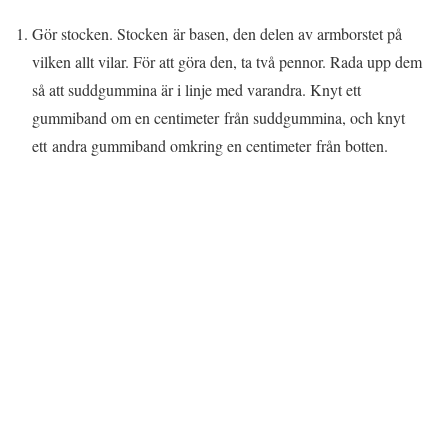
Gör stocken. Stocken är basen, den delen av armborstet på
vilken allt vilar. För att göra den, ta två pennor. Rada upp dem
så att suddgummina är i linje med varandra. Knyt ett
gummiband om en centimeter från suddgummina, och knyt
ett andra gummiband omkring en centimeter från botten.