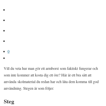
0
Vill du veta hur man gör ett armborst som faktiskt fungerar och
som inte kommer att kosta dig ett öre? Här är ett bra sätt att
använda skolmaterial du redan har och låta dem komma till god
användning. Stegen är som följer:
Steg